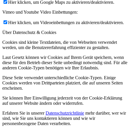
Hier klicken, um Google Maps zu aktivieren/deaktivieren.
Vimeo und Youtube Video Einbettungen:
Hier klicken, um Videoeinbettungen zu aktivieren/deaktivieren.
Über Datenschutz & Cookies
Cookies sind kleine Textdateien, die von Webseiten verwendet
werden, um die Benutzererfahrung effizienter zu gestalten.
Laut Gesetz können wir Cookies auf Ihrem Gerät speichern, wenn
diese für den Betrieb dieser Seite unbedingt notwendig sind. Für alle
anderen Cookie-Typen benötigen wir Ihre Erlaubnis.
Diese Seite verwendet unterschiedliche Cookie-Typen. Einige
Cookies werden von Drittparteien platziert, die auf unseren Seiten
erscheinen.
Sie können Ihre Einwilligung jederzeit von der Cookie-Erklärung
auf unserer Website ändern oder widerrufen.
Erfahren Sie in unserer
Datenschutzrichtlinie
mehr darüber, wer wir
sind, wie Sie uns kontaktieren können und wie wir
personenbezogene Daten verarbeiten.