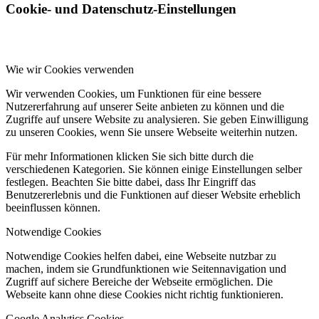
Cookie- und Datenschutz-Einstellungen
Über Joy
Wie wir Cookies verwenden
Wir verwenden Cookies, um Funktionen für eine bessere
Nutzererfahrung auf unserer Seite anbieten zu können und die
Zugriffe auf unsere Website zu analysieren. Sie geben Einwilligung
zu unseren Cookies, wenn Sie unsere Webseite weiterhin nutzen.
Für mehr Informationen klicken Sie sich bitte durch die
Impressum
verschiedenen Kategorien. Sie können einige Einstellungen selber
festlegen. Beachten Sie bitte dabei, dass Ihr Eingriff das
Benutzererlebnis und die Funktionen auf dieser Website erheblich
beeinflussen können.
Notwendige Cookies
Notwendige Cookies helfen dabei, eine Webseite nutzbar zu
machen, indem sie Grundfunktionen wie Seitennavigation und
Datenschutzerklärung
Zugriff auf sichere Bereiche der Webseite ermöglichen. Die
Webseite kann ohne diese Cookies nicht richtig funktionieren.
Google Analytics Cookies