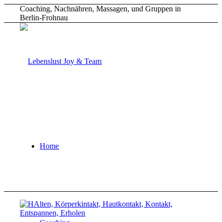
Coaching, Nachnähren, Massagen, und Gruppen in
Berlin-Frohnau
Home