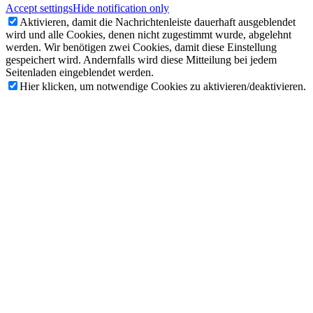
Accept settings
Hide notification only
Aktivieren, damit die Nachrichtenleiste dauerhaft ausgeblendet
wird und alle Cookies, denen nicht zugestimmt wurde, abgelehnt
werden. Wir benötigen zwei Cookies, damit diese Einstellung
gespeichert wird. Andernfalls wird diese Mitteilung bei jedem
Seitenladen eingeblendet werden.
Hier klicken, um notwendige Cookies zu aktivieren/deaktivieren.