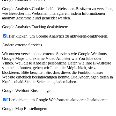
Google Analytics-Cookies helfen Webseiten-Besitzern zu verstehen,
wie Besucher mit Webseiten interagieren, indem Informationen
anonym gesammelt und gemeldet werden.
Menü
Menü
Google Analytics Tracking deaktivieren:
Hier klicken, um Google Analytics zu aktivieren/deaktivieren.
Andere externe Services
Wir nutzen verschiedene externe Services wie Google Webfonts,
Google Maps und externe Video Anbieter wie YouTube oder
Vimeo. Weil diese Anbeiter persönliche Daten wie Ihre IP-Adresse
sammeln könnten, geben wir Ihnen die Möglichkeit, sie zu
blockieren. Bitte beachten Sie, dass dieses die Funktion dieser
Website erheblich beeinträchtigen könnte. Die Änderungen treten in
Kraft, sobald Sie die Seite neu geladen haben.
Google Webfont Einstellungen:
Hier klicken, um Google Webfonts zu aktivieren/deaktivieren.
Google Map Einstellungen: