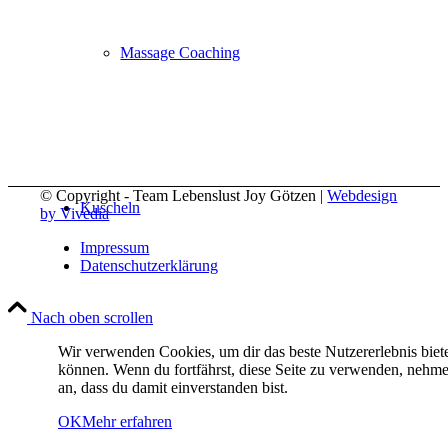
Massage Coaching
© Copyright - Team Lebenslust Joy Götzen |
Webdesign
Kuscheln
by Vivedia
Impressum
Datenschutzerklärung
Nach oben scrollen
Wir verwenden Cookies, um dir das beste Nutzererlebnis biet
About
können. Wenn du fortfährst, diese Seite zu verwenden, nehm
an, dass du damit einverstanden bist.
OK
Mehr erfahren