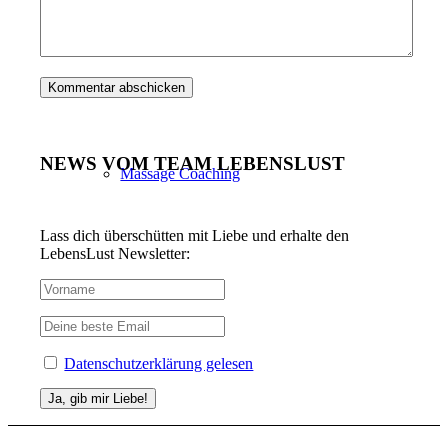
Sexualcoaching
NEWS VOM TEAM LEBENSLUST
Massage Coaching
Lass dich überschütten mit Liebe und erhalte den
LebensLust Newsletter:
Massagen
Datenschutzerklärung gelesen