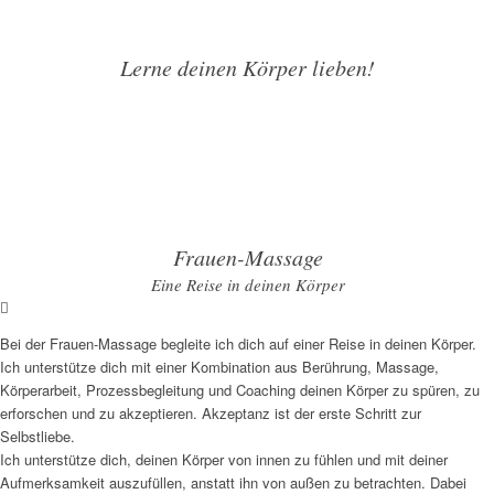
Lerne deinen Körper lieben!
Frauen-Massage
Eine Reise in deinen Körper
Bei der Frauen-Massage begleite ich dich auf einer Reise in deinen Körper.
Ich unterstütze dich mit einer Kombination aus Berührung, Massage,
Körperarbeit, Prozessbegleitung und Coaching deinen Körper zu spüren, zu
erforschen und zu akzeptieren. Akzeptanz ist der erste Schritt zur
Selbstliebe.
Ich unterstütze dich, deinen Körper von innen zu fühlen und mit deiner
Aufmerksamkeit auszufüllen, anstatt ihn von außen zu betrachten. Dabei