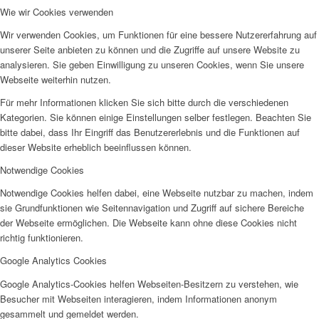
Wie wir Cookies verwenden
Wir verwenden Cookies, um Funktionen für eine bessere Nutzererfahrung auf
unserer Seite anbieten zu können und die Zugriffe auf unsere Website zu
analysieren. Sie geben Einwilligung zu unseren Cookies, wenn Sie unsere
Webseite weiterhin nutzen.
Für mehr Informationen klicken Sie sich bitte durch die verschiedenen
Kategorien. Sie können einige Einstellungen selber festlegen. Beachten Sie
bitte dabei, dass Ihr Eingriff das Benutzererlebnis und die Funktionen auf
dieser Website erheblich beeinflussen können.
Notwendige Cookies
Notwendige Cookies helfen dabei, eine Webseite nutzbar zu machen, indem
sie Grundfunktionen wie Seitennavigation und Zugriff auf sichere Bereiche
der Webseite ermöglichen. Die Webseite kann ohne diese Cookies nicht
richtig funktionieren.
Google Analytics Cookies
Google Analytics-Cookies helfen Webseiten-Besitzern zu verstehen, wie
Besucher mit Webseiten interagieren, indem Informationen anonym
gesammelt und gemeldet werden.