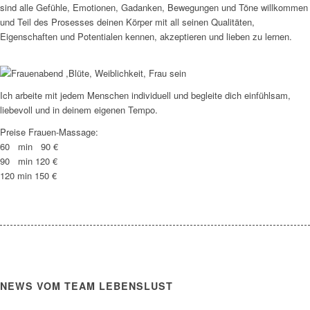
sind alle Gefühle, Emotionen, Gadanken, Bewegungen und Töne willkommen
und Teil des Prosesses deinen Körper mit all seinen Qualitäten,
Eigenschaften und Potentialen kennen, akzeptieren und lieben zu lernen.
Ich arbeite mit jedem Menschen individuell und begleite dich einfühlsam,
liebevoll und in deinem eigenen Tempo.
Preise Frauen-Massage:
60 min 90 €
90 min 120 €
120 min 150 €
NEWS VOM TEAM LEBENSLUST