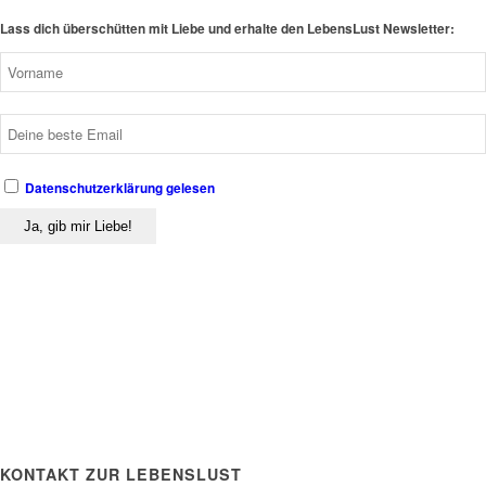
Lass dich überschütten mit Liebe und erhalte den LebensLust Newsletter:
Datenschutzerklärung gelesen
KONTAKT ZUR LEBENSLUST