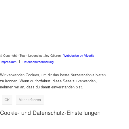
© Copyright - Team Lebenslust Joy Götzen |
Webdesign by Vivedia
Impressum
Datenschutzerklärung
Wir verwenden Cookies, um dir das beste Nutzererlebnis bieten
zu können. Wenn du fortfährst, diese Seite zu verwenden,
nehmen wir an, dass du damit einverstanden bist.
OK
Mehr erfahren
Cookie- und Datenschutz-Einstellungen