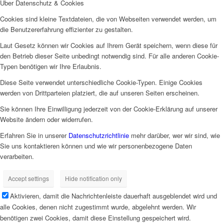
Über Datenschutz & Cookies
Cookies sind kleine Textdateien, die von Webseiten verwendet werden, um
die Benutzererfahrung effizienter zu gestalten.
Laut Gesetz können wir Cookies auf Ihrem Gerät speichern, wenn diese für
den Betrieb dieser Seite unbedingt notwendig sind. Für alle anderen Cookie-
Typen benötigen wir Ihre Erlaubnis.
Diese Seite verwendet unterschiedliche Cookie-Typen. Einige Cookies
werden von Drittparteien platziert, die auf unseren Seiten erscheinen.
Sie können Ihre Einwilligung jederzeit von der Cookie-Erklärung auf unserer
Website ändern oder widerrufen.
Erfahren Sie in unserer
Datenschutzrichtlinie
mehr darüber, wer wir sind, wie
Sie uns kontaktieren können und wie wir personenbezogene Daten
verarbeiten.
Accept settings
Hide notification only
Aktivieren, damit die Nachrichtenleiste dauerhaft ausgeblendet wird und
alle Cookies, denen nicht zugestimmt wurde, abgelehnt werden. Wir
benötigen zwei Cookies, damit diese Einstellung gespeichert wird.