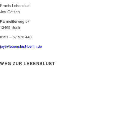
Praxis Lebenslust
Joy Götzen
Karmeliterweg 57
13465 Berlin
0151 – 67 573 440
joy@lebenslust-berlin.de
WEG ZUR LEBENSLUST