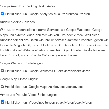
Google Analytics Tracking deaktivieren:
Hier klicken, um Google Analytics zu aktivieren/deaktivieren.
Andere externe Services
Wir nutzen verschiedene externe Services wie Google Webfonts, Google
Maps und externe Video Anbieter wie YouTube oder Vimeo. Weil diese
Anbeiter persönliche Daten wie Ihre IP-Adresse sammeln könnten, geben wir
Ihnen die Möglichkeit, sie zu blockieren. Bitte beachten Sie, dass dieses die
Funktion dieser Website erheblich beeinträchtigen könnte. Die Änderungen
treten in Kraft, sobald Sie die Seite neu geladen haben.
Google Webfont Einstellungen:
Hier klicken, um Google Webfonts zu aktivieren/deaktivieren.
Google Map Einstellungen:
Hier klicken, um Google Maps zu aktivieren/deaktivieren.
Vimeo und Youtube Video Einbettungen:
Hier klicken, um Videoeinbettungen zu aktivieren/deaktivieren.